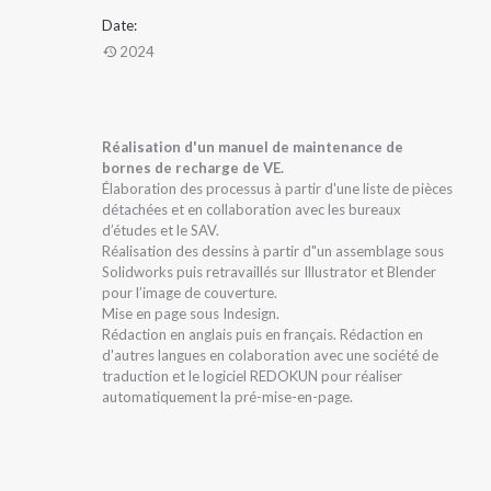
Date:
2024
Réalisation d'un manuel de maintenance de
bornes de recharge de VE.
Élaboration des processus à partir d'une liste de pièces
détachées et en collaboration avec les bureaux
d’études et le SAV.
Réalisation des dessins à partir d"un assemblage sous
Solidworks puis retravaillés sur Illustrator et Blender
pour l’image de couverture.
Mise en page sous Indesign.
Rédaction en anglais puis en français. Rédaction en
d'autres langues en colaboration avec une société de
traduction et le logiciel REDOKUN pour réaliser
automatiquement la pré-mise-en-page.