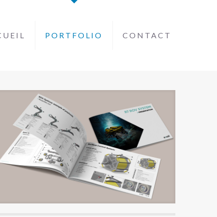
CUEIL
PORTFOLIO
CONTACT