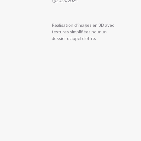
2023/2024
Réalisation d'images en 3D avec
textures simplifiées pour un
dossier d'appel d'offre.