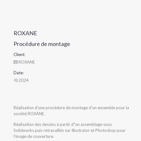
ROXANE
Procédure de montage
Client:
ROXANE
Date:
2024
Réalisation d'une procédure de montage d'un ensemble pour la
société ROXANE.
Réalisation des dessins à partir d"un assemblage sous
Solidworks puis retravaillés sur Illustrator et Photoshop pour
l’image de couverture.