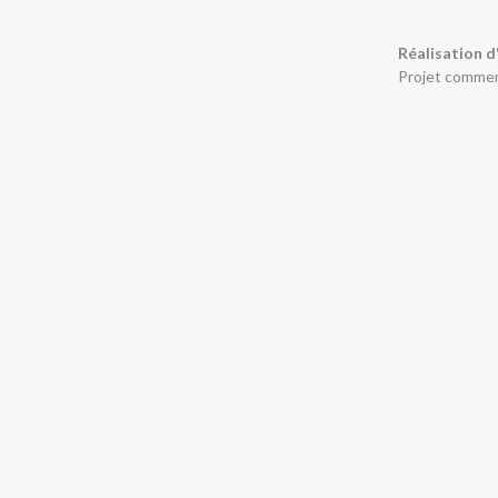
Réalisation d
Projet commer