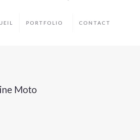
UEIL
PORTFOLIO
CONTACT
ine Moto