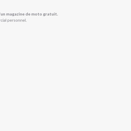
'un magazine de moto gratuit.
cial personnel.